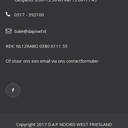
0517 - 392100
balie@dapnwf.nl
REK: NL12RABO 0380 6111 55
Of stuur ons een email via ons contactformulier.
Copyright 2017 D.A.P NOORD WEST FRIESLAND