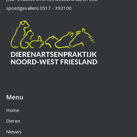
spoedgevallen)
0517 - 392100
Menu
Home
Dieren
Nieuws