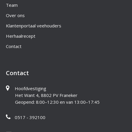
Team
Over ons
Klantenportaal veehouders
Herhaalrecept
Contact
Contact
Hoofdvestiging
Het Want 4, 8802 PV Franeker
Geopend: 8:00–12:30 en van 13:00–17:45
0517 - 392100