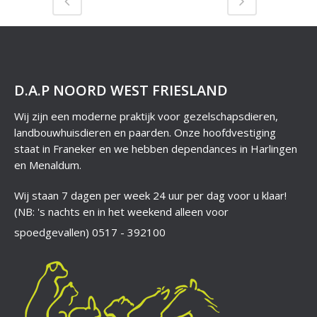
D.A.P NOORD WEST FRIESLAND
Wij zijn een moderne praktijk voor gezelschapsdieren,
landbouwhuisdieren en paarden. Onze hoofdvestiging
staat in Franeker en we hebben dependances in Harlingen
en Menaldum.
Wij staan 7 dagen per week 24 uur per dag voor u klaar!
(NB: 's nachts en in het weekend alleen voor
spoedgevallen)
0517 - 392100