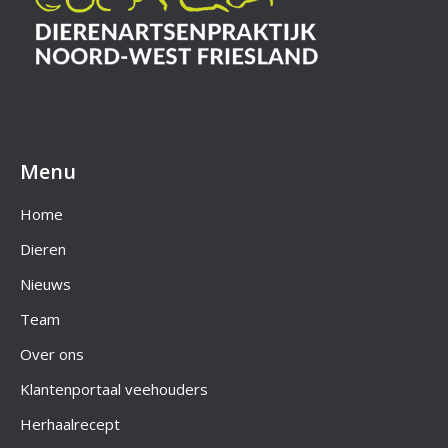
Menu
Home
Dieren
Nieuws
Team
Over ons
Klantenportaal veehouders
Herhaalrecept