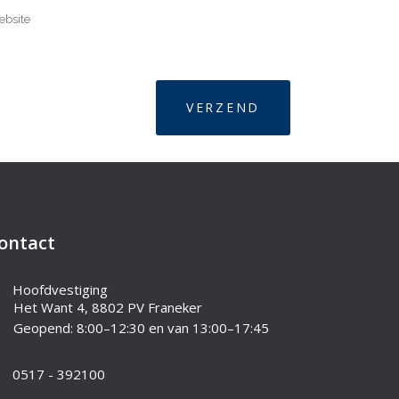
ontact
Hoofdvestiging
Het Want 4, 8802 PV Franeker
Geopend: 8:00–12:30 en van 13:00–17:45
0517 - 392100