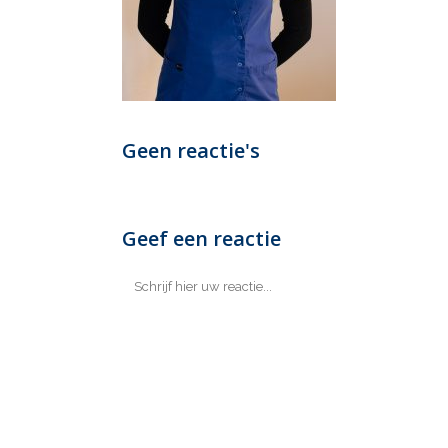
Geen reactie's
Geef een reactie