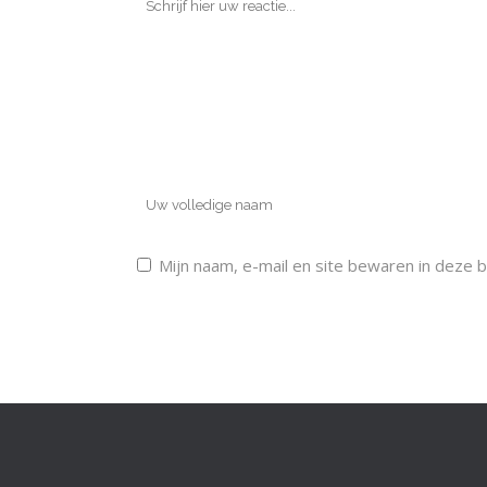
Mijn naam, e-mail en site bewaren in deze 