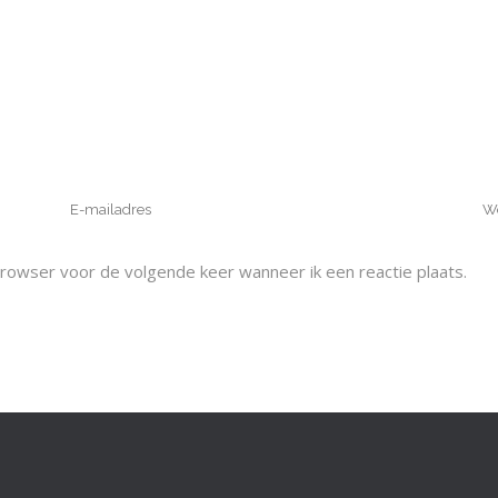
browser voor de volgende keer wanneer ik een reactie plaats.