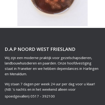
D.A.P NOORD WEST FRIESLAND
Wij zijn een moderne praktijk voor gezelschapsdieren,
landbouwhuisdieren en paarden. Onze hoofdvestiging
staat in Franeker en we hebben dependances in Harlingen
en Menaldum.
Wij staan 7 dagen per week 24 uur per dag voor u klaar!
(NB: 's nachts en in het weekend alleen voor
spoedgevallen)
0517 - 392100