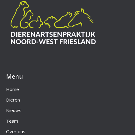
Menu
Home
Dieren
Nieuws
Team
Over ons