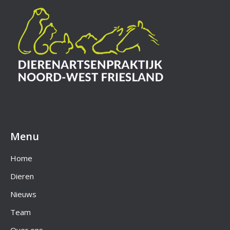
Menu
Home
Dieren
Nieuws
Team