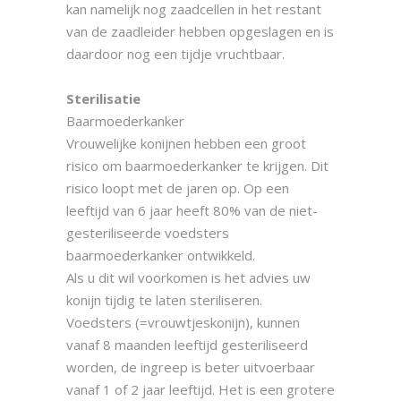
kan namelijk nog zaadcellen in het restant
van de zaadleider hebben opgeslagen en is
daardoor nog een tijdje vruchtbaar.
Sterilisatie
Baarmoederkanker
Vrouwelijke konijnen hebben een groot
risico om baarmoederkanker te krijgen. Dit
risico loopt met de jaren op. Op een
leeftijd van 6 jaar heeft 80% van de niet-
gesteriliseerde voedsters
baarmoederkanker ontwikkeld.
Als u dit wil voorkomen is het advies uw
konijn tijdig te laten steriliseren.
Voedsters (=vrouwtjeskonijn), kunnen
vanaf 8 maanden leeftijd gesteriliseerd
worden, de ingreep is beter uitvoerbaar
vanaf 1 of 2 jaar leeftijd. Het is een grotere