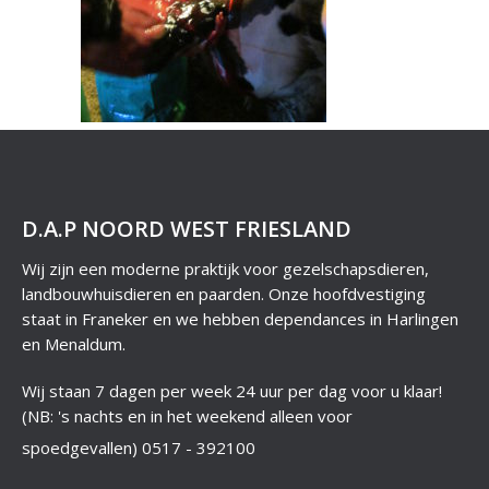
D.A.P NOORD WEST FRIESLAND
Wij zijn een moderne praktijk voor gezelschapsdieren,
landbouwhuisdieren en paarden. Onze hoofdvestiging
staat in Franeker en we hebben dependances in Harlingen
en Menaldum.
Wij staan 7 dagen per week 24 uur per dag voor u klaar!
(NB: 's nachts en in het weekend alleen voor
spoedgevallen)
0517 - 392100