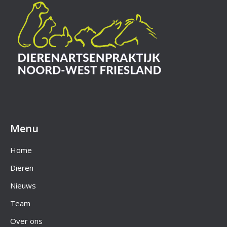
Menu
Home
Dieren
Nieuws
Team
Over ons