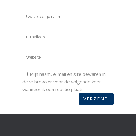
Mijn naam, e-mail en site bewaren in
deze browser voor de volgende keer
wanneer ik een reactie plaats.