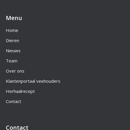
Menu
Home
Dieren
Nieuws
Team
Over ons
Klantenportaal veehouders
Herhaalrecept
Contact
Contact