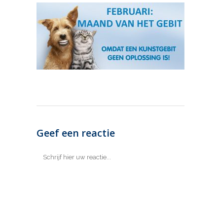
Geef een reactie