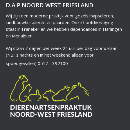
D.A.P NOORD WEST FRIESLAND
Wij zijn een moderne praktijk voor gezelschapsdieren,
landbouwhuisdieren en paarden. Onze hoofdvestiging
staat in Franeker en we hebben dependances in Harlingen
en Menaldum.
Wij staan 7 dagen per week 24 uur per dag voor u klaar!
(NB: 's nachts en in het weekend alleen voor
spoedgevallen)
0517 - 392100