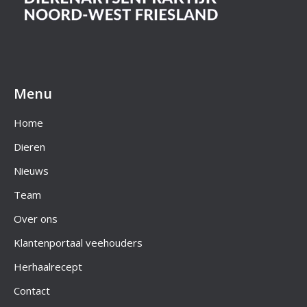
Menu
Home
Dieren
Nieuws
Team
Over ons
Klantenportaal veehouders
Herhaalrecept
Contact