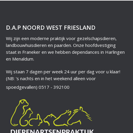
D.A.P NOORD WEST FRIESLAND
Wij zijn een moderne praktijk voor gezelschapsdieren,
landbouwhuisdieren en paarden. Onze hoofdvestiging
staat in Franeker en we hebben dependances in Harlingen
en Menaldum.
Wij staan 7 dagen per week 24 uur per dag voor u klaar!
(NB: 's nachts en in het weekend alleen voor
spoedgevallen)
0517 - 392100