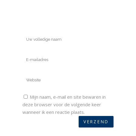
Mijn naam, e-mail en site bewaren in
deze browser voor de volgende keer
wanneer ik een reactie plaats.