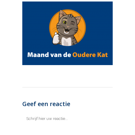
Geef een reactie