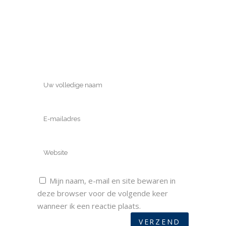
Mijn naam, e-mail en site bewaren in
deze browser voor de volgende keer
wanneer ik een reactie plaats.