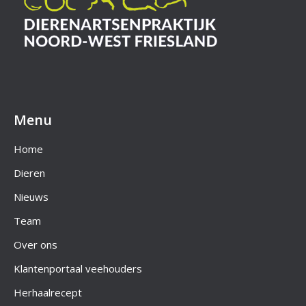
Menu
Home
Dieren
Nieuws
Team
Over ons
Klantenportaal veehouders
Herhaalrecept