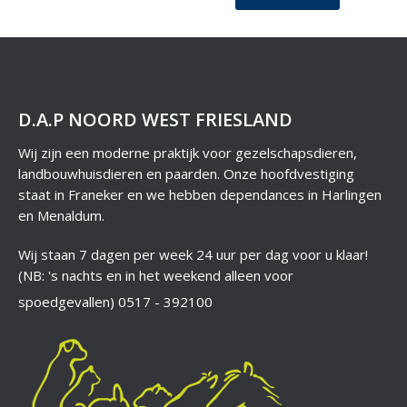
D.A.P NOORD WEST FRIESLAND
Wij zijn een moderne praktijk voor gezelschapsdieren,
landbouwhuisdieren en paarden. Onze hoofdvestiging
staat in Franeker en we hebben dependances in Harlingen
en Menaldum.
Wij staan 7 dagen per week 24 uur per dag voor u klaar!
(NB: 's nachts en in het weekend alleen voor
spoedgevallen)
0517 - 392100