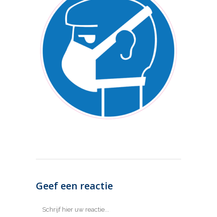
Geef een reactie