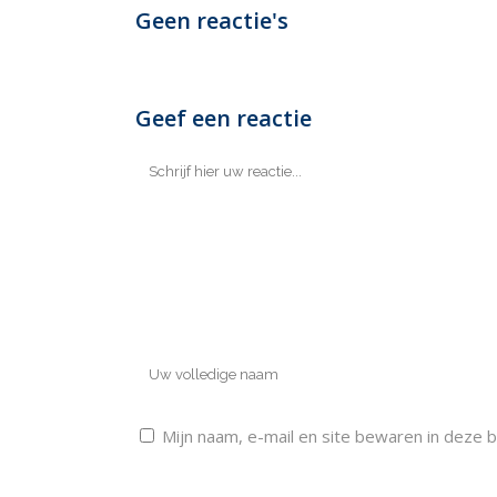
Geen reactie's
Geef een reactie
Mijn naam, e-mail en site bewaren in deze 