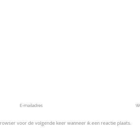
browser voor de volgende keer wanneer ik een reactie plaats.