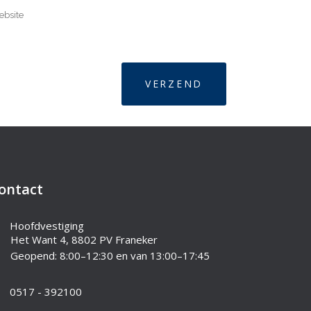
ontact
Hoofdvestiging
Het Want 4, 8802 PV Franeker
Geopend: 8:00–12:30 en van 13:00–17:45
0517 - 392100