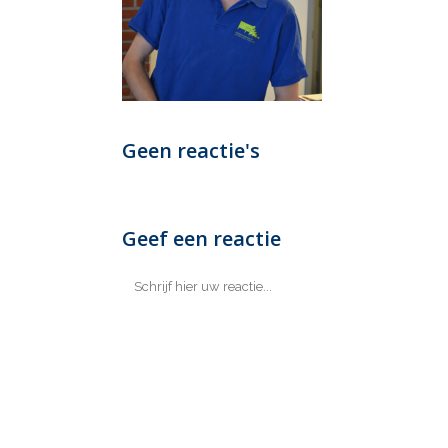
Geen reactie's
Geef een reactie